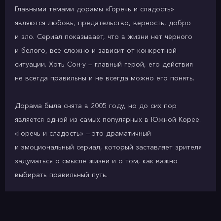
Главными темами дорамы «Горечь и сладость»
являются любовь, предательство, верность, добро
и зло. Сериал показывает, что в жизни нет чёрного
и белого, всё сложно и зависит от конкретной
ситуации. Хоть Сон-у — главный герой, его действия
не всегда правильны и не всегда можно его понять.
Дорама была снята в 2005 году, но до сих пор
является одной из самых популярных в Южной Корее.
«Горечь и сладость» — это драматичный
и эмоциональный сериал, который заставляет зрителя
задуматься о смысле жизни и о том, как важно
выбирать правильный путь.