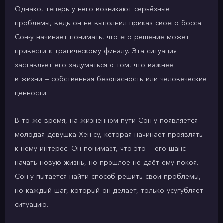
Однако, теперь у него возникают серьёзные
проблемы, ведь он не выполнил приказ своего босса.
Сон-у начинает понимать, что его решение может
привести к трагическому финалу. Эта ситуация
заставляет его задуматься о том, что важнее
в жизни — собственная безопасность или человеческие
ценности.
В то же время, на жизненном пути Сон-у появляется
молодая девушка Хён-су, которая начинает проявлять
к нему интерес. Он понимает, что это — его шанс
начать новую жизнь, но прошлое не даёт ему покоя.
Сон-у пытается найти способ решить свои проблемы,
но каждый шаг, который он делает, только усугубляет
ситуацию.