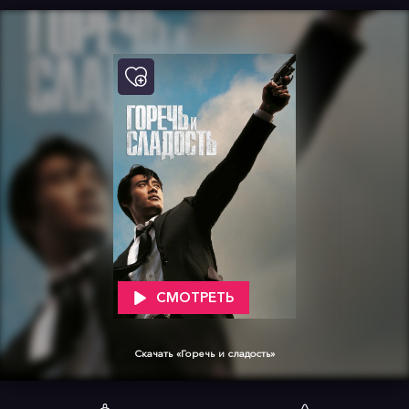
СМОТРЕТЬ
Скачать «Горечь и сладость»