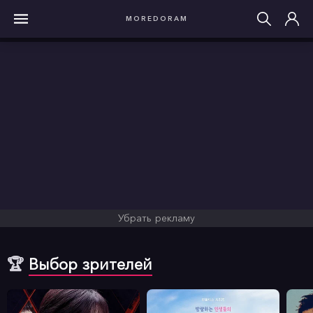
MOREDORAM
Убрать рекламу
🏆
Выбор зрителей