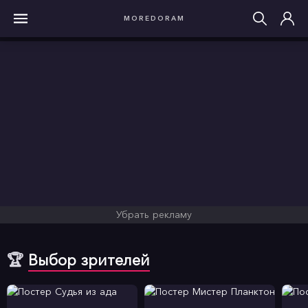
MOREDORAM
Убрать рекламу
🏆
Выбор зрителей