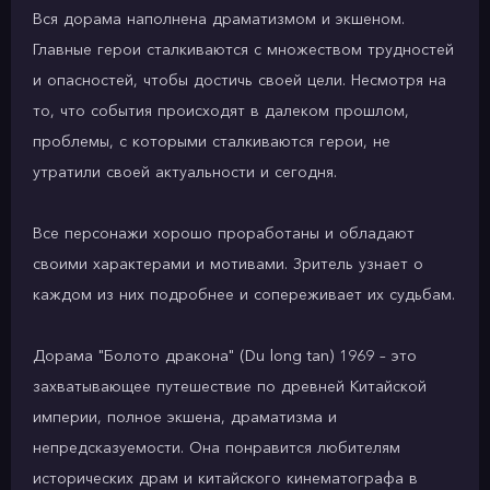
Вся дорама наполнена драматизмом и экшеном.
Главные герои сталкиваются с множеством трудностей
и опасностей, чтобы достичь своей цели. Несмотря на
то, что события происходят в далеком прошлом,
проблемы, с которыми сталкиваются герои, не
утратили своей актуальности и сегодня.
Все персонажи хорошо проработаны и обладают
своими характерами и мотивами. Зритель узнает о
каждом из них подробнее и сопереживает их судьбам.
Дорама "Болото дракона" (Du long tan) 1969 – это
захватывающее путешествие по древней Китайской
империи, полное экшена, драматизма и
непредсказуемости. Она понравится любителям
исторических драм и китайского кинематографа в