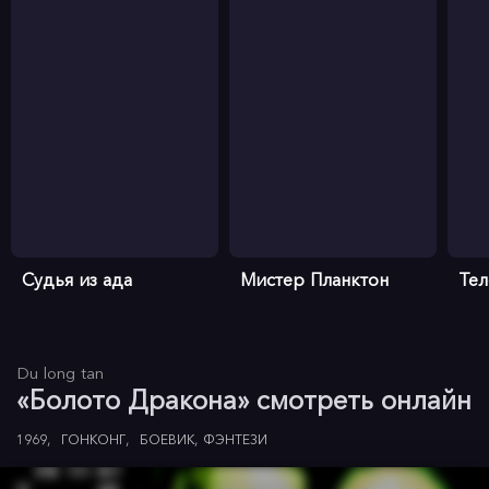
Судья из ада
Мистер Планктон
Те
Du long tan
«Болото Дракона» смотреть онлайн
1969
ГОНКОНГ
БОЕВИК
ФЭНТЕЗИ