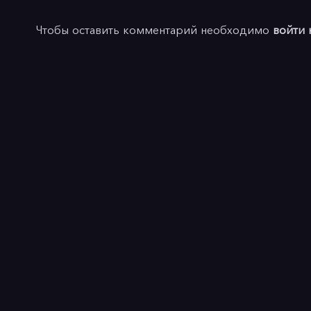
Чтобы оставить комментарий необходимо
войти 