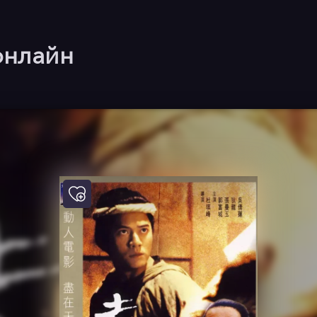
онлайн