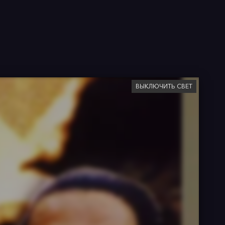
ВЫКЛЮЧИТЬ СВЕТ