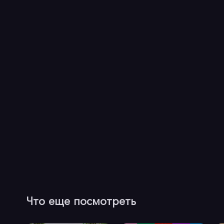
Что еще посмотреть