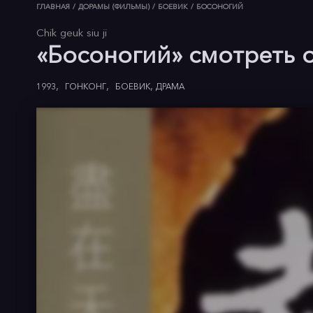
ГЛАВНАЯ
/
ДОРАМЫ (ФИЛЬМЫ)
/
БОЕВИК
/
БОСОНОГИЙ
Chik geuk siu ji
«Босоногий» смотреть 
1993
ГОНКОНГ
БОЕВИК
ДРАМА