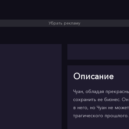
Убрать рекламу
Описание
Чуан, обладая прекрас
сохранить ее бизнес. Он
в него, но Чуан не може
трагического прошлого.