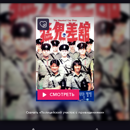
СМОТРЕТЬ
Скачать «Полицейский участок с привидениями»