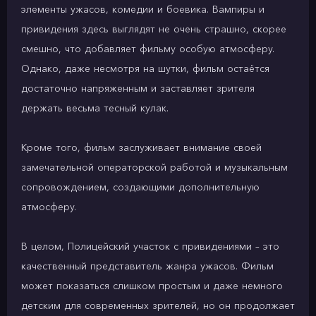
элементы ужасов, комедии и боевика. Вампиры и
привидения здесь выглядят не очень страшно, скорее
смешно, что добавляет фильму особую атмосферу.
Однако, даже несмотря на шутки, фильм остаётся
достаточно напряженным и заставляет зрителя
держать весьма тесный кулак.
Кроме того, фильм заслуживает внимание своей
замечательной операторской работой и музыкальным
сопровождением, создающими дополнительную
атмосферу.
В целом, Полицейский участок с привидениями – это
качественный представитель жанра ужасов. Фильм
может показаться слишком простым и даже немного
детским для современных зрителей, но он продолжает