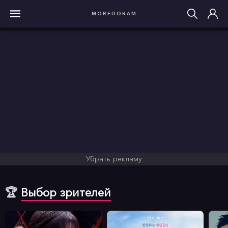
MOREDORAM
Убрать рекламу
🏆
Выбор зрителей