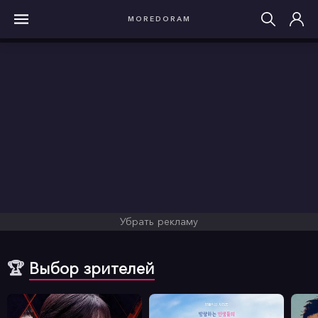
MOREDORAM
Убрать рекламу
🏆
Выбор зрителей