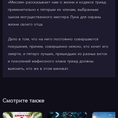
«Миссия» рассказывает нам о жизни и кодексе триад
применительно к пятерым ее членам, выбранным
сыном могущественного мистера Луна для охраны
жизни своего отца.
Дело в том, что на него постоянно совершаются
покушения, причем, совершенно неясно, кто хочет его
смерти, и пятеро лучших, пришедших из разных веток
и поколений мафиозного клана триад должны
выяснить, кто же в этом виноват.
Смотрите также