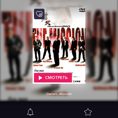
СМОТРЕТЬ
Скачать «Миссия»