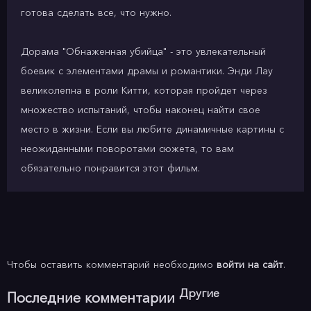
готова сделать все, что нужно.
Дорама "Обнаженная убийца" - это увлекательный
боевик с элементами драмы и романтики. Энди Лау
великолепна в роли Китти, которая пройдет через
множество испытаний, чтобы наконец найти свое
место в жизни. Если вы любите динамичные картины с
неожиданными поворотами сюжета, то вам
обязательно понравится этот фильм.
Чтобы оставить комментарий необходимо
войти на сайт
.
Другие
Последние комментарии