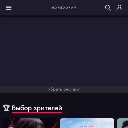
MOREDORAM
Убрать рекламу
🏆
Выбор зрителей