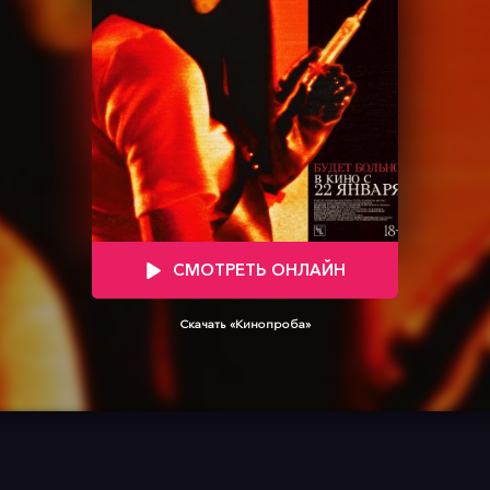
СМОТРЕТЬ ОНЛАЙН
Скачать «Кинопроба»