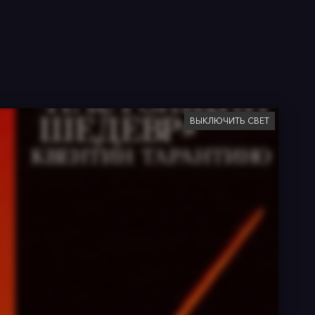
ВЫКЛЮЧИТЬ СВЕТ