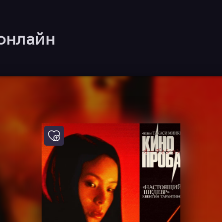
онлайн