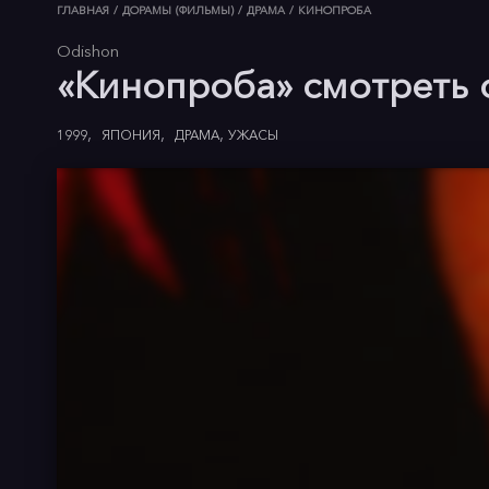
ГЛАВНАЯ
/
ДОРАМЫ (ФИЛЬМЫ)
/
ДРАМА
/
КИНОПРОБА
Odishon
«Кинопроба» смотреть 
1999
ЯПОНИЯ
ДРАМА
УЖАСЫ