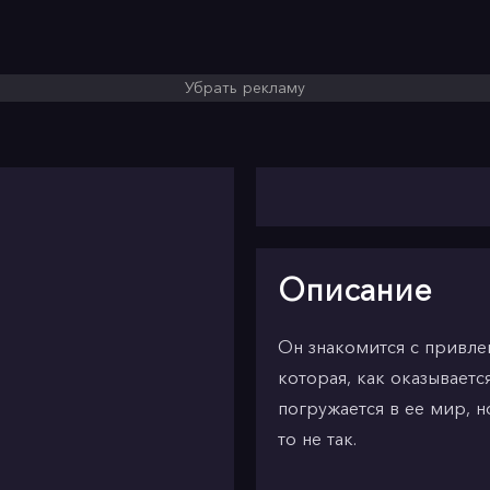
Убрать рекламу
Описание
Он знакомится с привле
которая, как оказываетс
погружается в ее мир, н
то не так.