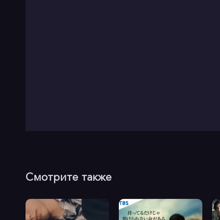
Смотрите также