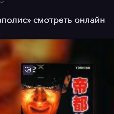
ЛИС
аполис» смотреть онлайн