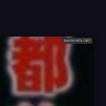
ВЫКЛЮЧИТЬ СВЕТ