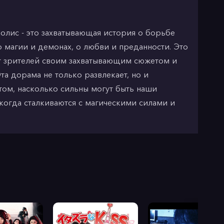
олис - это захватывающая история о борьбе
 магии и демонах, о любви и преданности. Это
ет зрителей своим захватывающим сюжетом и
та дорама не только развлекает, но и
 том, насколько сильны могут быть наши
 когда сталкиваются с магическими силами и