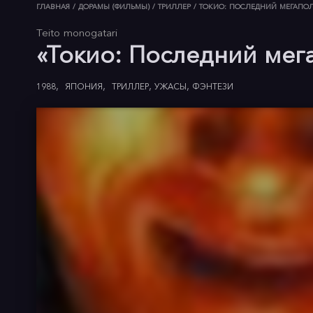
ГЛАВНАЯ
/
ДОРАМЫ (ФИЛЬМЫ)
/
ТРИЛЛЕР
/
ТОКИО: ПОСЛЕДНИЙ МЕГАПО
Teito monogatari
«Токио: Последний мег
1988
ЯПОНИЯ
ТРИЛЛЕР
УЖАСЫ
ФЭНТЕЗИ