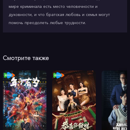
мире криминала есть место человечности и
духовности, и что братская любовь и семья могут
помочь преодолеть любые трудности.
Смотрите также