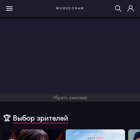
MOREDORAM
Убрать рекламу
🏆
Выбор зрителей