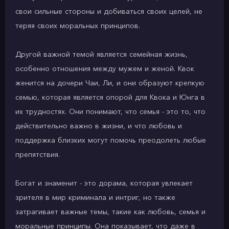
свои сильные стороны и добиваться своих целей, не
теряя своих моральных принципов.
Другой важной темой является семейная жизнь,
особенно отношения между мужем и женой. Квок
женится на дочери Чаи, Ли, и они образуют крепкую
семью, которая является опорой для Квока и Юнга в
их трудностях. Они понимают, что семья - это то, что
действительно важно в жизни, и что любовь и
поддержка близких могут помочь преодолеть любые
препятствия.
Богат и знаменит - это дорама, которая увлекает
зрителя в мир криминала и интриг, но также
затрагивает важные темы, такие как любовь, семья и
моральные принципы. Она показывает, что даже в