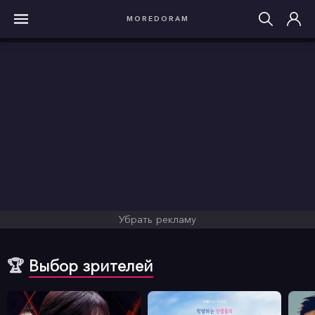
MOREDORAM
Убрать рекламу
🏆
Выбор зрителей