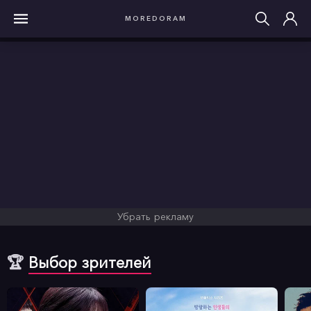
MOREDORAM
Убрать рекламу
🏆
Выбор зрителей