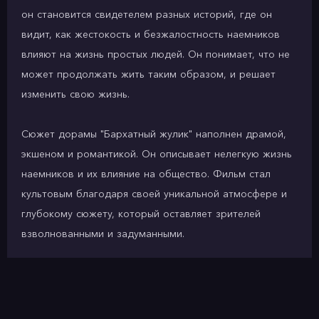
он становится свидетелем разных историй, где он
видит, как жестокость и безжалостность наемников
влияют на жизнь простых людей. Он понимает, что не
может продолжать жить таким образом, и решает
изменить свою жизнь.
Сюжет дорамы "Бархатный жулик" наполнен драмой,
экшеном и романтикой. Он описывает нелегкую жизнь
наемников и их влияние на общество. Фильм стал
культовым благодаря своей уникальной атмосфере и
глубокому сюжету, который оставляет зрителей
взволнованными и задуманными.