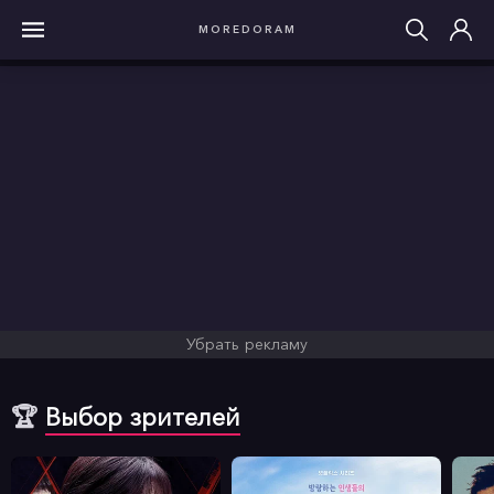
MOREDORAM
Убрать рекламу
🏆
Выбор зрителей