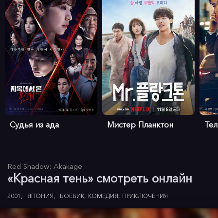
Судья из ада
Мистер Планктон
Те
Red Shadow: Akakage
«Красная тень» смотреть онлайн
2001
ЯПОНИЯ
БОЕВИК
КОМЕДИЯ
ПРИКЛЮЧЕНИЯ