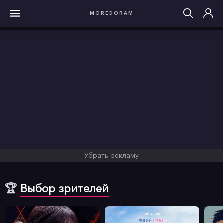
MOREDORAM
Убрать рекламу
🏆
Выбор зрителей