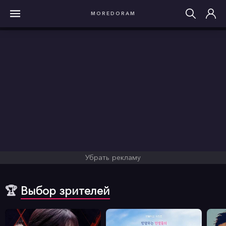
MOREDORAM
Убрать рекламу
🏆
Выбор зрителей