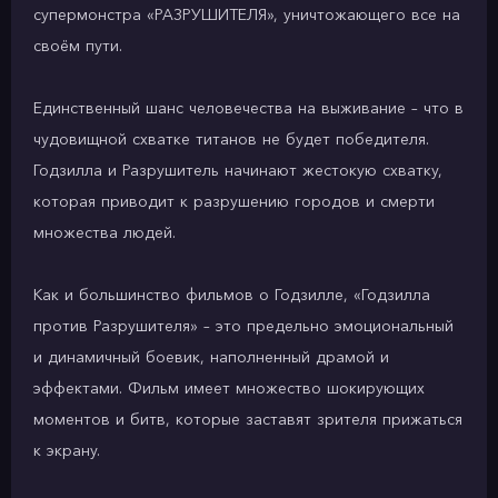
супермонстра «РАЗРУШИТЕЛЯ», уничтожающего все на
своём пути.
Единственный шанс человечества на выживание – что в
чудовищной схватке титанов не будет победителя.
Годзилла и Разрушитель начинают жестокую схватку,
которая приводит к разрушению городов и смерти
множества людей.
Как и большинство фильмов о Годзилле, «Годзилла
против Разрушителя» – это предельно эмоциональный
и динамичный боевик, наполненный драмой и
эффектами. Фильм имеет множество шокирующих
моментов и битв, которые заставят зрителя прижаться
к экрану.