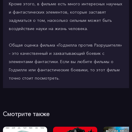
Кроме этого, в фильме есть много интересных научных
и фантастических элементов, которые заставят
задуматься о том, насколько сильным может быть
воздействие науки на жизнь человека.
Общая оценка фильма «Годзилла против Разрушителя»
– это качественный и захватывающий боевик с
элементами фантастики. Если вы любите фильмы о
Годзилле или фантастические боевики, то этот фильм
точно стоит посмотреть.
Смотрите также