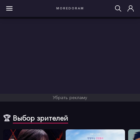
MOREDORAM
Убрать рекламу
🏆
Выбор зрителей