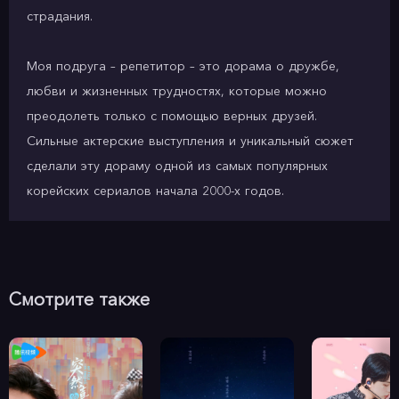
страдания.
Моя подруга – репетитор – это дорама о дружбе,
любви и жизненных трудностях, которые можно
преодолеть только с помощью верных друзей.
Сильные актерские выступления и уникальный сюжет
сделали эту дораму одной из самых популярных
корейских сериалов начала 2000-х годов.
Смотрите также