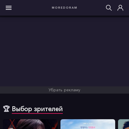
MOREDORAM
Убрать рекламу
🏆
Выбор зрителей