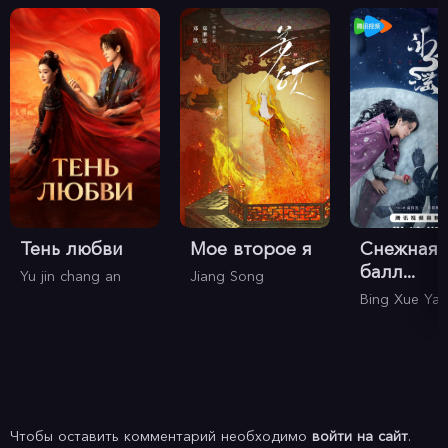
Тень любви
Мое второе я
Снежная
балл...
Yu jin chang an
Jiang Song
Bing Xue Ya
Чтобы оставить комментарий необходимо
войти на сайт
.