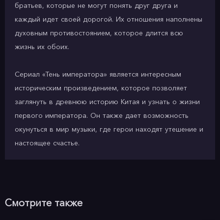
братьев, которые не могут понять друг друга и
каждый идет своей дорогой. Их отношения наполнены
духовным противостоянием, которое длится всю
жизнь их обоих.
Сериал «Тень императора» является интересным
историческим произведением, которое позволяет
заглянуть в древнюю историю Китая и узнать о жизни
первого императора. Он также дает возможность
окунуться в мир музыки, где герои находят утешение и
настоящее счастье.
Смотрите также