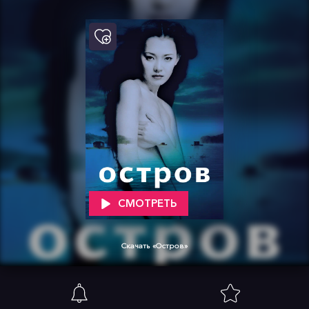
СМОТРЕТЬ
Скачать «Остров»