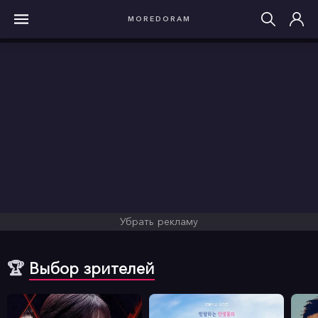
MOREDORAM
Убрать рекламу
🏆
Выбор зрителей