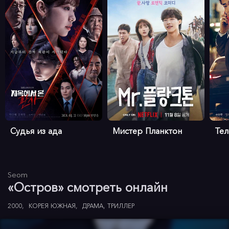
Судья из ада
Мистер Планктон
Те
Seom
«Остров» смотреть онлайн
2000
КОРЕЯ ЮЖНАЯ
ДРАМА
ТРИЛЛЕР