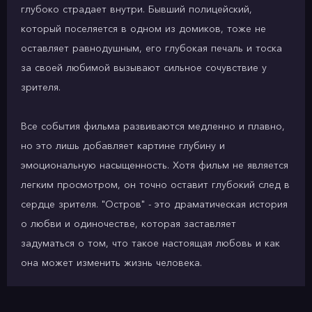
глубоко страдает внутри. Бывший полицейский,
который поселяется в одном из домиков, тоже не
оставляет равнодушным, его глубокая печаль и тоска
за своей любимой вызывают сильное сочувствие у
зрителя.
Все события фильма развиваются медленно и плавно,
но это лишь добавляет картине глубину и
эмоциональную насыщенность. Хотя фильм не является
легким просмотром, он точно оставит глубокий след в
сердце зрителя. "Остров" - это драматическая история
о любви и одиночестве, которая заставляет
задуматься о том, что такое настоящая любовь и как
она может изменить жизнь человека.