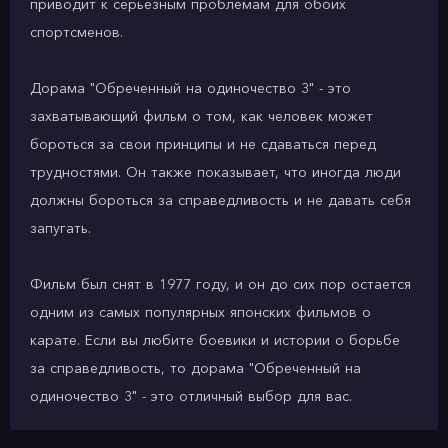
приводит к серьезным проблемам для обоих
спортсменов.
Дорама "Обреченный на одиночество 3" - это
захватывающий фильм о том, как человек может
бороться за свои принципы и не сдаваться перед
трудностями. Он также показывает, что иногда люди
должны бороться за справедливость и не давать себя
запугать.
Фильм был снят в 1977 году, и он до сих пор остается
одним из самых популярных японских фильмов о
карате. Если вы любите боевики и истории о борьбе
за справедливость, то дорама "Обреченный на
одиночество 3" - это отличный выбор для вас.