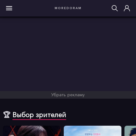
MOREDORAM
Убрать рекламу
🏆
Выбор зрителей