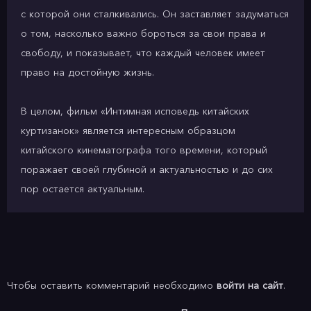
с которой они сталкивались. Он заставляет задуматься
о том, насколько важно бороться за свои права и
свободу, и показывает, что каждый человек имеет
право на достойную жизнь.
В целом, фильм «Интимная исповедь китайских
куртизанок» является интересным образцом
китайского кинематографа того времени, который
поражает своей глубиной и актуальностью и до сих
пор остается актуальным.
Чтобы оставить комментарий необходимо
войти на сайт
.