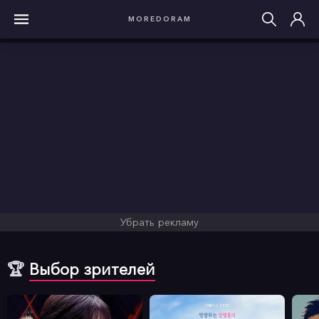
MOREDORAM
Убрать рекламу
🏆
Выбор зрителей