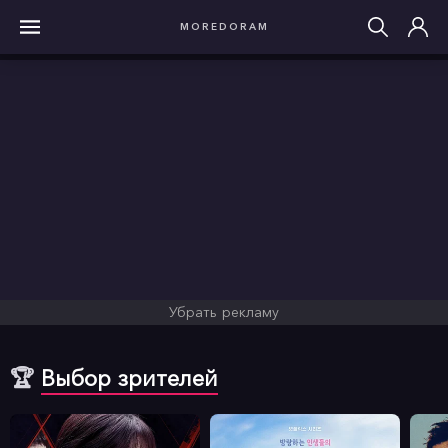
MOREDORAM
Убрать рекламу
🏆
Выбор зрителей