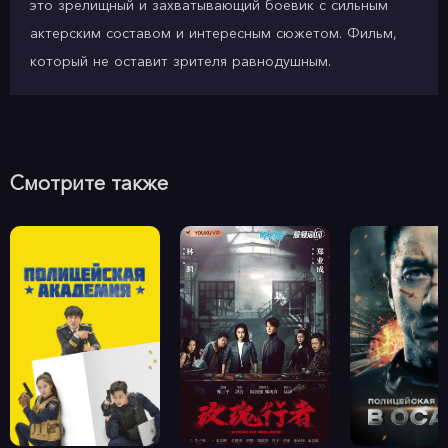
это зрелищный и захватывающий боевик с сильным
актерским составом и интересным сюжетом. Фильм,
который не оставит зрителя равнодушным.
Смотрите также