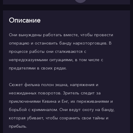
Описание
Они вынуждены работать вместе, чтобы провести
операцию и остановить банду наркоторговцев. В
процессе работы они сталкиваются с
непредсказуемыми ситуациями, в том числе с
предателями в своих рядах.
Сюжет фильма полон экшна, напряжения и
неожиданных поворотов. Зритель следит за
приключениями Кевина и Енг, их переживаниями и
борьбой с криминалом. Они ведут охоту на банду,
которая убивает, чтобы сохранить свои тайны и
прибыль.