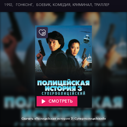
1992
ГОНКОНГ
БОЕВИК
КОМЕДИЯ
КРИМИНАЛ
ТРИЛЛЕР
СМОТРЕТЬ
Скачать «Полицейская история 3: Суперполицейский»