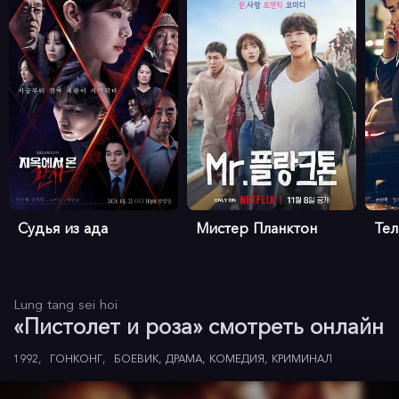
Судья из ада
Мистер Планктон
Те
Lung tang sei hoi
«Пистолет и роза» смотреть онлайн
1992
ГОНКОНГ
БОЕВИК
ДРАМА
КОМЕДИЯ
КРИМИНАЛ