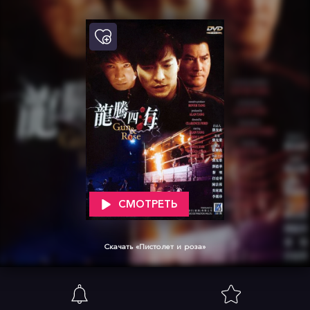
СМОТРЕТЬ
Скачать «Пистолет и роза»