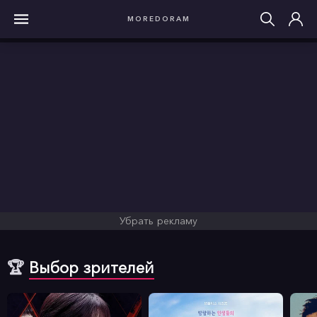
MOREDORAM
Убрать рекламу
🏆
Выбор зрителей