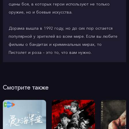
сцены боя, в которых герои используют не только
оружие, но и боевые искусства.
Дорама вышла в 1992 году, но до сих пор остается
популярной у зрителей во всем мире. Если вы любите
фильмы о бандитах и криминальных мирах, то
Пистолет и роза – это то, что вам нужно.
Смотрите также