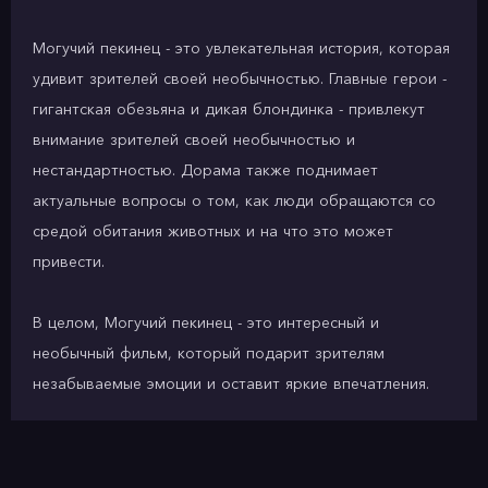
Могучий пекинец - это увлекательная история, которая
удивит зрителей своей необычностью. Главные герои -
гигантская обезьяна и дикая блондинка - привлекут
внимание зрителей своей необычностью и
нестандартностью. Дорама также поднимает
актуальные вопросы о том, как люди обращаются со
средой обитания животных и на что это может
привести.
В целом, Могучий пекинец - это интересный и
необычный фильм, который подарит зрителям
незабываемые эмоции и оставит яркие впечатления.