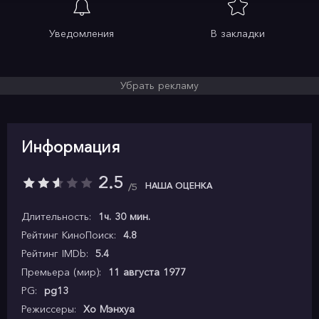
Уведомления
В закладки
Убрать рекламу
Информация
2.5
НАША ОЦЕНКА
5
Длительность:
1ч. 30 мин.
Рейтинг КиноПоиск:
4.8
Рейтинг IMDb:
5.4
Премьера (мир):
11 августа 1977
PG:
pg13
Режиссеры:
Хо Мэнхуа