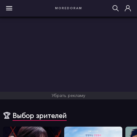
MOREDORAM
Убрать рекламу
🏆
Выбор зрителей