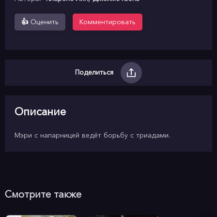
👍
Оценить
Комментировать
Поделиться
Описание
Мэри с напарницей ведёт борьбу с триадами.
Смотрите также