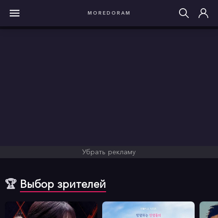
MOREDORAM
Убрать рекламу
🏆
Выбор зрителей