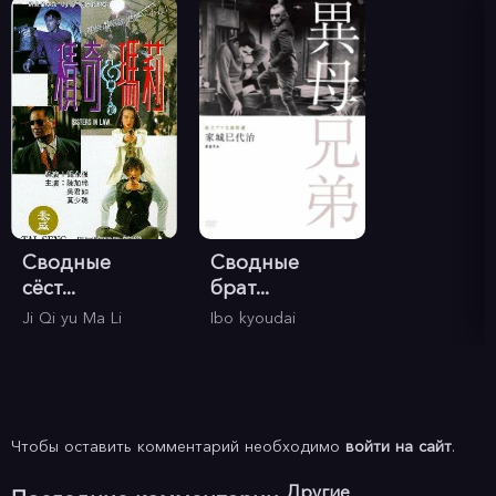
Сводные
Сводные
сёст...
брат...
Ji Qi yu Ma Li
Ibo kyoudai
Чтобы оставить комментарий необходимо
войти на сайт
.
Другие