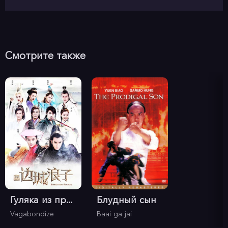
Смотрите также
Гуляка из пр...
Блудный сын
Vagabondize
Baai ga jai