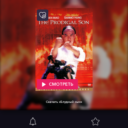
СМОТРЕТЬ
Скачать «Блудный сын»