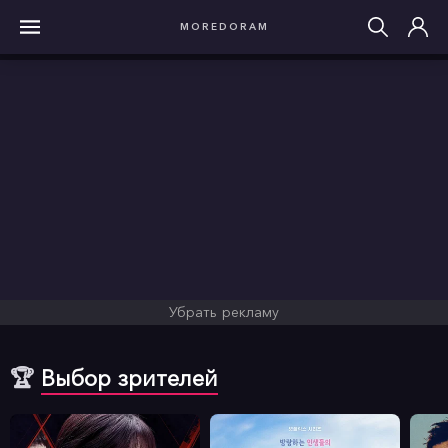
MOREDORAM
Убрать рекламу
🏆
Выбор зрителей