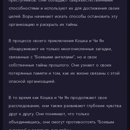
преступников. Они обладают сверхъестественными
способностями и используют их для достижения своих
целей. Воры начинают искать способы остановить эту
организацию и раскрыть их тайны.
В процессе своего приключения Кошка и Чи Ян
обнаруживают не только многочисленные загадки,
связанные с "Боевыми ангелами", но и свои
собственные тайны прошлого. Они узнают о своих
потерянных памяти и том, как их жизни связаны с этой
опасной организацией.
В то время как Кошка и Чи Ян продолжают свое
расследование, они также развивают глубокие чувства
друг к другу. Они понимают, что только
объединившись, они смогут противостоять "Боевым