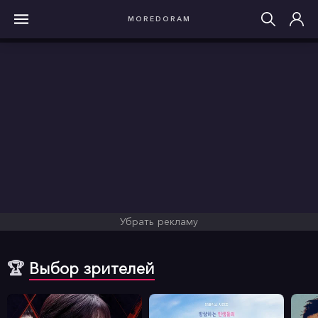
MOREDORAM
Убрать рекламу
🏆
Выбор зрителей