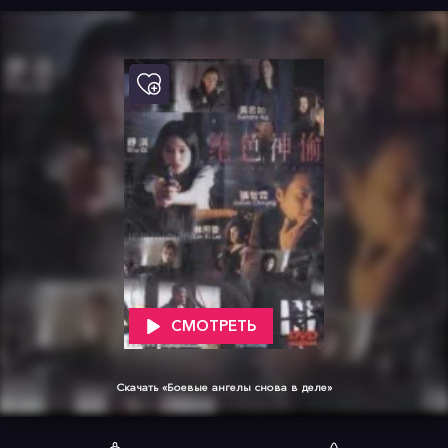
СМОТРЕТЬ
Скачать «Боевые ангелы снова в деле»