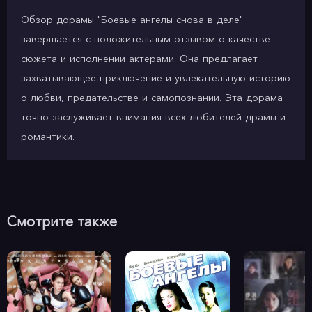
Обзор дорамы "Боевые ангелы снова в деле"
завершается с положительным отзывом о качестве
сюжета и исполнении актерами. Она предлагает
захватывающее приключение и увлекательную историю
о любви, предательстве и самопознании. Эта дорама
точно заслуживает внимания всех любителей драмы и
романтики.
Смотрите также