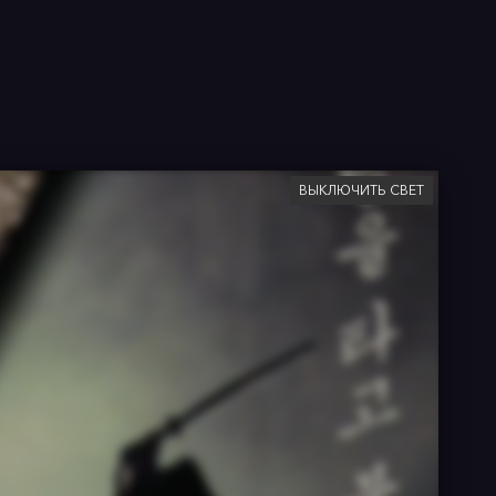
ВЫКЛЮЧИТЬ СВЕТ