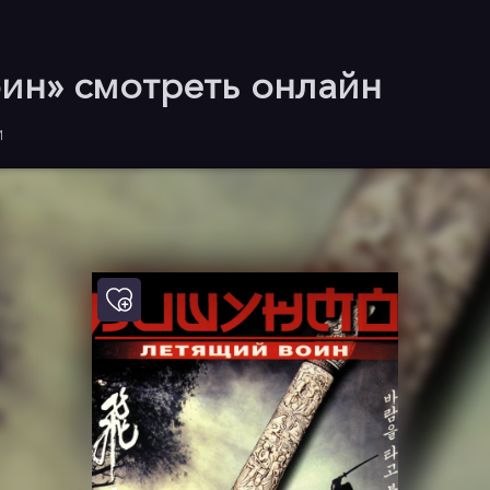
ин» смотреть онлайн
И