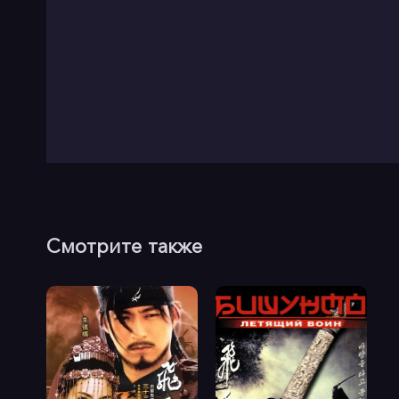
Смотрите также