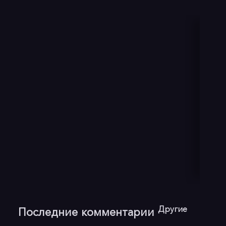
Другие
Последние комментарии