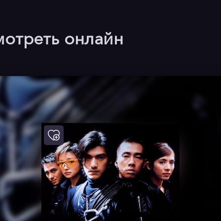
мотреть онлайн