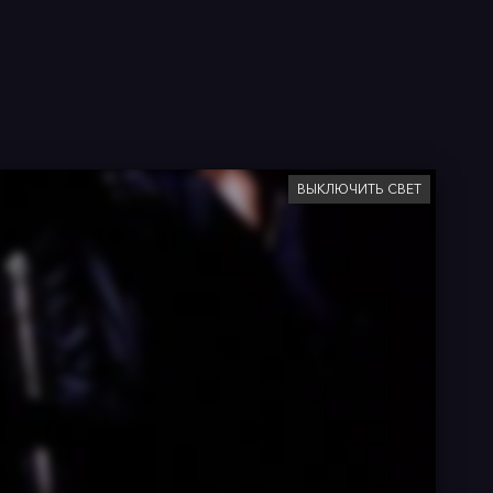
ВЫКЛЮЧИТЬ СВЕТ