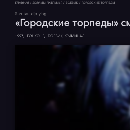
ГЛАВНАЯ
/
ДОРАМЫ (ФИЛЬМЫ)
/
БОЕВИК
/
ГОРОДСКИЕ ТОРПЕДЫ
San tau dip ying
«Городские торпеды» с
1997
ГОНКОНГ
БОЕВИК
КРИМИНАЛ