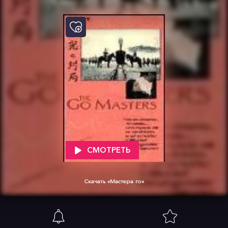
СМОТРЕТЬ
Скачать «Мастера го»