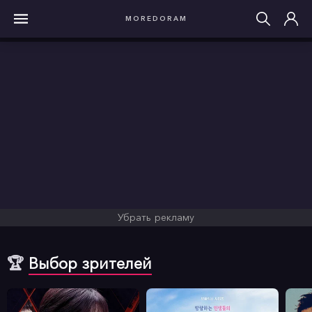
MOREDORAM
Убрать рекламу
🏆
Выбор зрителей