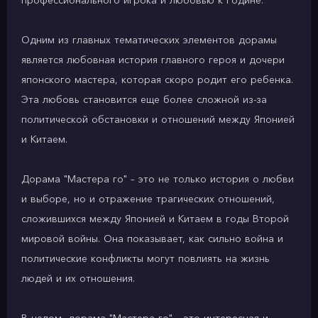
профессионального игрока и любовью к Родине.
Одним из главных тематических элементов дорамы
является любовная история главного героя и дочери
японского мастера, которая скоро родит его ребенка.
Эта любовь становится еще более сложной из-за
политической обстановки и отношений между Японией
и Китаем.
Дорама "Мастера го" – это не только история о любви
и выборе, но и отражение трагических отношений,
сложившихся между Японией и Китаем в годы Второй
мировой войны. Она показывает, как сильно война и
политические конфликты могут повлиять на жизнь
людей и их отношения.