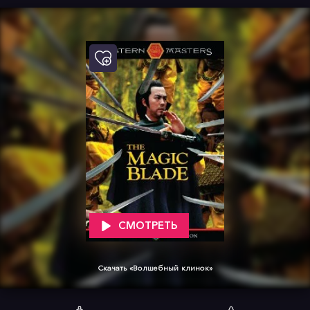
СМОТРЕТЬ
Скачать «Волшебный клинок»