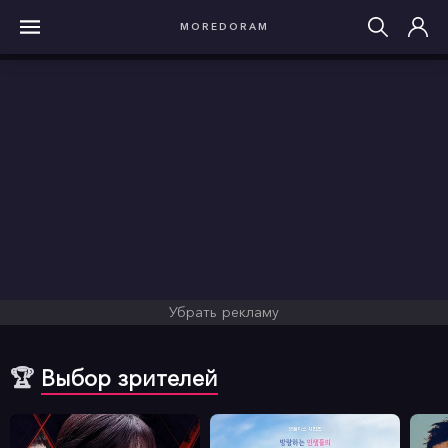
MOREDORAM
Убрать рекламу
🏆
Выбор зрителей