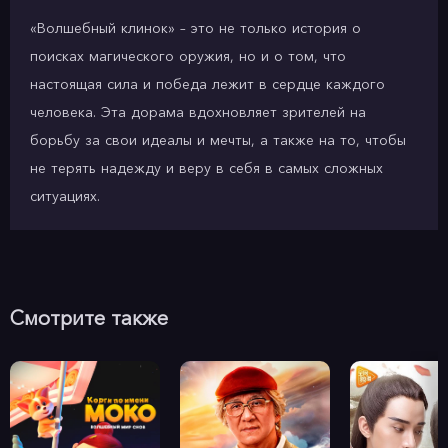
«Волшебный клинок» – это не только история о
поисках магического оружия, но и о том, что
настоящая сила и победа лежит в сердце каждого
человека. Эта дорама вдохновляет зрителей на
борьбу за свои идеалы и мечты, а также на то, чтобы
не терять надежду и веру в себя в самых сложных
ситуациях.
Смотрите также