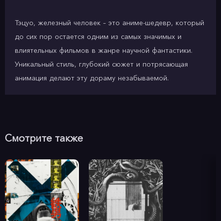
Тэцуо, железный человек – это аниме-шедевр, который
до сих пор остается одним из самых значимых и
влиятельных фильмов в жанре научной фантастики.
Уникальный стиль, глубокий сюжет и потрясающая
анимация делают эту дораму незабываемой.
Смотрите также