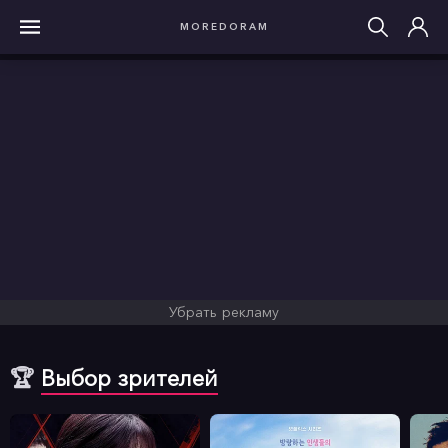
MOREDORAM
Убрать рекламу
🏆
Выбор зрителей