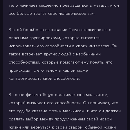
тело начинает медленно превращаться в металл, и он
все больше теряет свое человеческое «я».
В этой борьбе за выживание Тэцуо сталкивается с
опасными группировками, которые пытаются
использовать его способности в своих интересах. Он
также встречает других людей с необычными
способностями, которые помогают ему понять, что
происходит с его телом и как он может
контролировать свои способности.
В конце фильма Тэцуо сталкивается с мальчиком,
который вызывает его способности. Он понимает, что
его судьба связана с этим мальчиком, и что он должен
сделать выбор между продолжением своей новой
жизни или вернуться к своей старой, обычной жизни.