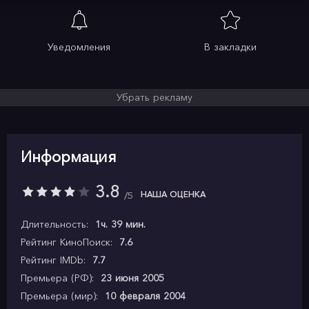
Уведомления
В закладки
Убрать рекламу
Информация
3.8
НАША ОЦЕНКА
5
Длительность:
1ч. 39 мин.
Рейтинг КиноПоиск:
7.6
Рейтинг IMDb:
7.7
Премьера (РФ):
23 июня 2005
Премьера (мир):
10 февраля 2004