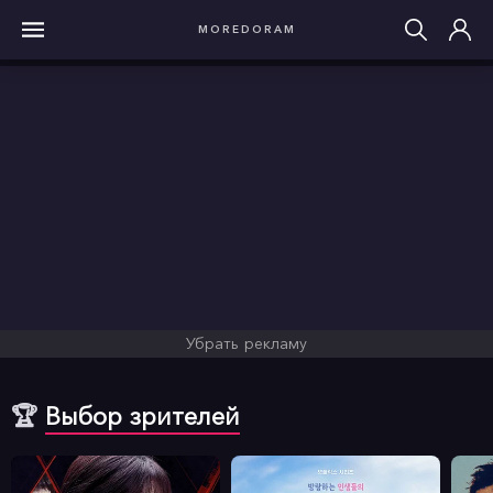
MOREDORAM
Убрать рекламу
🏆
Выбор зрителей