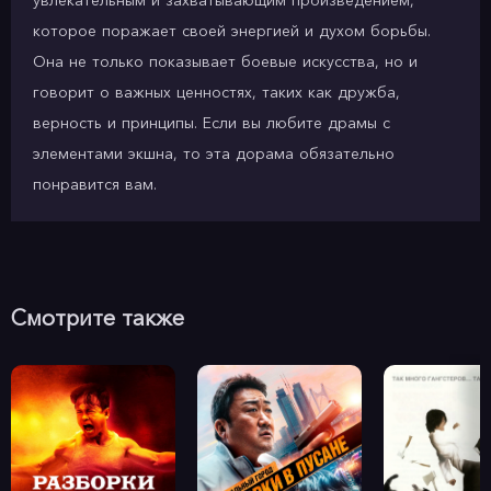
увлекательным и захватывающим произведением,
которое поражает своей энергией и духом борьбы.
Она не только показывает боевые искусства, но и
говорит о важных ценностях, таких как дружба,
верность и принципы. Если вы любите драмы с
элементами экшна, то эта дорама обязательно
понравится вам.
Смотрите также