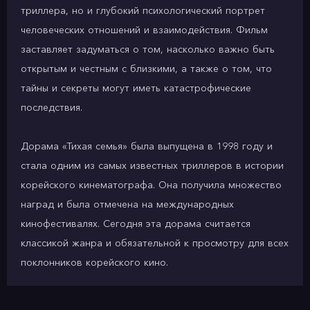
триллера, но и глубокий психологический портрет
человеческих отношений и взаимодействия. Фильм
заставляет задуматься о том, насколько важно быть
открытым и честным с близкими, а также о том, что
тайны и секреты могут иметь катастрофические
последствия.
Дорама «Тихая семья» была выпущена в 1998 году и
стала одним из самых известных триллеров в истории
корейского кинематографа. Она получила множество
наград и была отмечена на международных
кинофестивалях. Сегодня эта дорама считается
классикой жанра и обязательной к просмотру для всех
поклонников корейского кино.