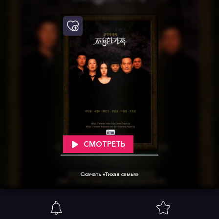
СМОТРЕТЬ
Скачать «Тихая семья»