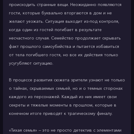
происходить странные вещи. Неожиданно появляются
гости, которые буквально вторгаются в дом и не
желают уезжать. Ситуация выходит из-под контроля,
когда один из гостей погибает в результате
несчастного случая. Семейство продолжает скрывать
факт прошлого самоубийства и пытается избавиться
от тела погибшего гостя, но все их действия только
усугубляют ситуацию.
В процессе развития сюжета зрители узнают не только
о тайнах, скрываемых семьей, но и о темных сторонах
каждого из персонажей. Каждый из них имеет свои
секреты и тяжелые моменты в прошлом, которые в
конечном итоге приводят к трагическому финалу.
«Тихая семья» — это не просто детектив с элементами