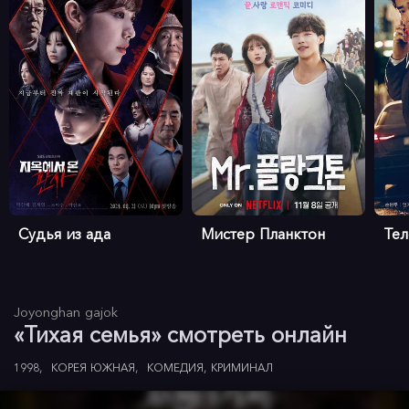
Судья из ада
Мистер Планктон
Те
Joyonghan gajok
«Тихая семья» смотреть онлайн
1998
КОРЕЯ ЮЖНАЯ
КОМЕДИЯ
КРИМИНАЛ