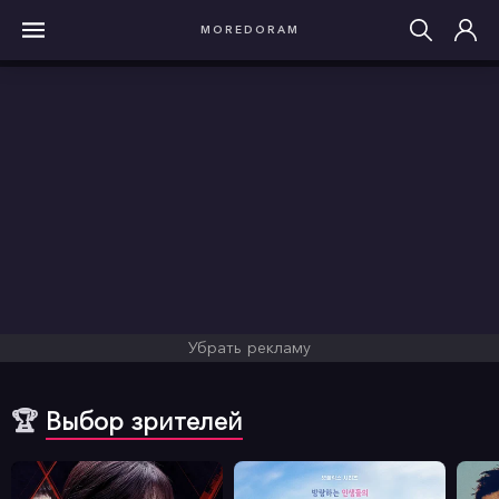
MOREDORAM
Убрать рекламу
🏆
Выбор зрителей